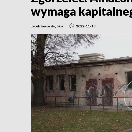
wymaga kapitalne
Jacek Jaworski; bko
2022-11-13