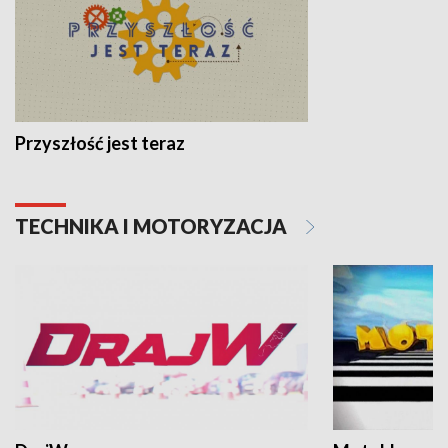
Przyszłość jest teraz
TECHNIKA I MOTORYZACJA