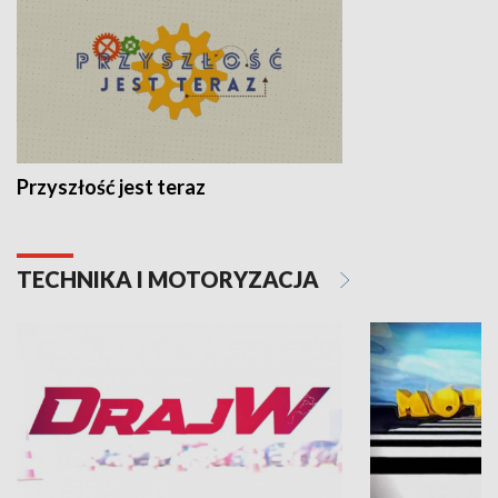
Przyszłość jest teraz
TECHNIKA I MOTORYZACJA