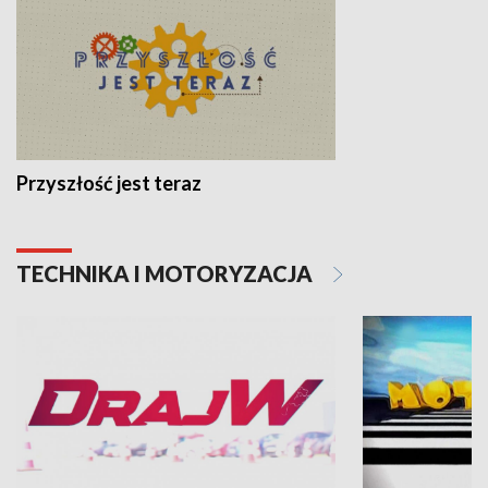
Przyszłość jest teraz
TECHNIKA I MOTORYZACJA