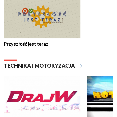
Przyszłość jest teraz
TECHNIKA I MOTORYZACJA