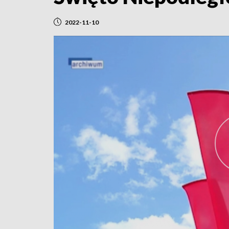
2022-11-10