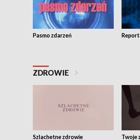
Pasmo zdarzeń
Report
ZDROWIE
Szlachetne zdrowie
Twoje 