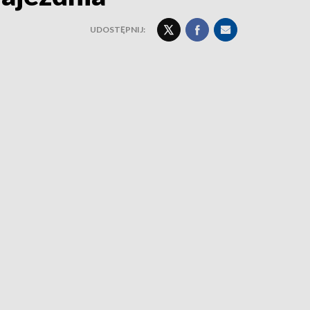
UDOSTĘPNIJ: