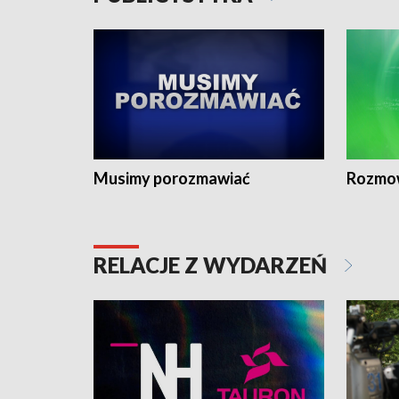
Musimy porozmawiać
Rozmo
RELACJE Z WYDARZEŃ