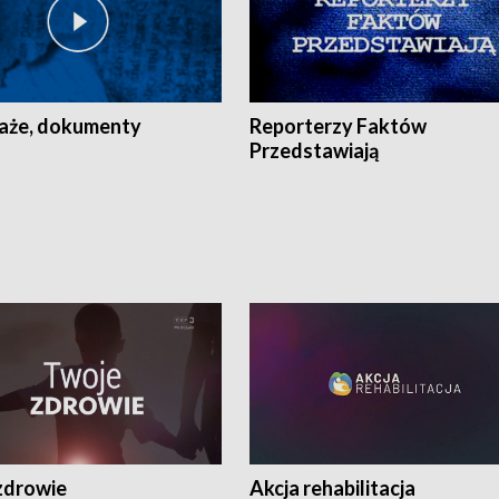
aże, dokumenty
Reporterzy Faktów
Przedstawiają
zdrowie
Akcja rehabilitacja