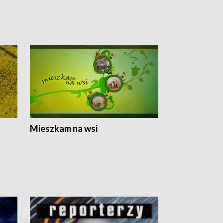
Mieszkam na wsi