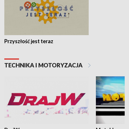
Przyszłość jest teraz
TECHNIKA I MOTORYZACJA