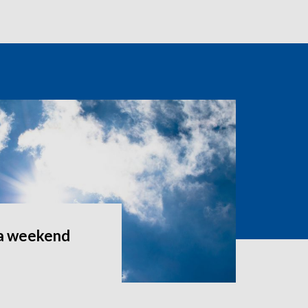
a weekend