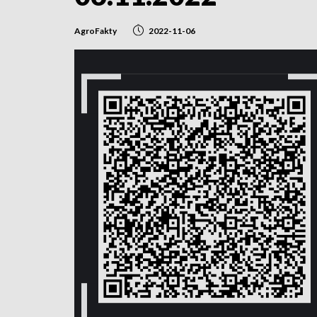
AgroFakty
2022-11-06