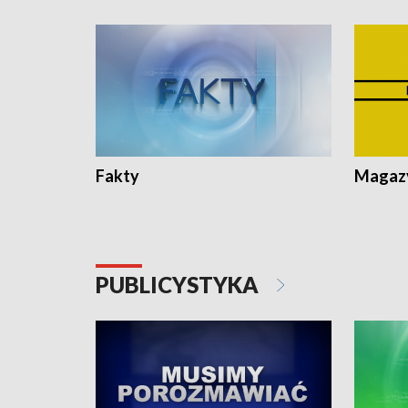
Fakty
Magazy
PUBLICYSTYKA