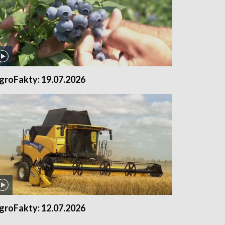
groFakty: 19.07.2026
groFakty: 12.07.2026