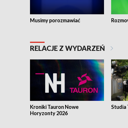
Musimy porozmawiać
Rozmo
RELACJE Z WYDARZEŃ
Kroniki Tauron Nowe
Studia
Horyzonty 2026