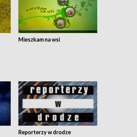
Mieszkam na wsi
Reporterzy w drodze