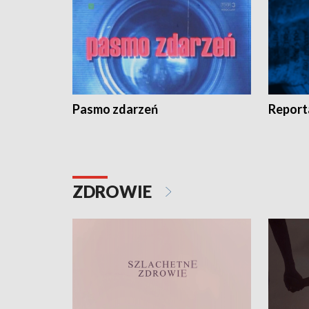
Pasmo zdarzeń
Report
ZDROWIE