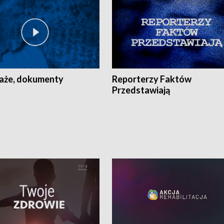
aże, dokumenty
Reporterzy Faktów
Przedstawiają