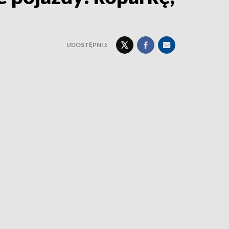
UDOSTĘPNIJ: