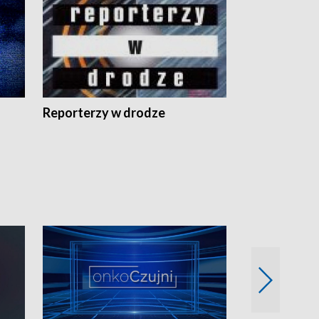
Reporterzy w drodze