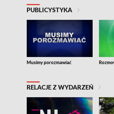
PUBLICYSTYKA
Musimy porozmawiać
Rozmo
RELACJE Z WYDARZEŃ