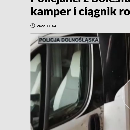
kamper i ciągnik ro
2022-11-03