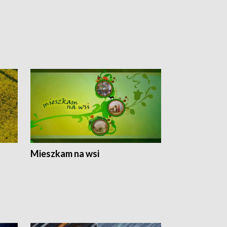
Mieszkam na wsi