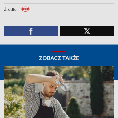
Źródło:
ZOBACZ TAKŻE