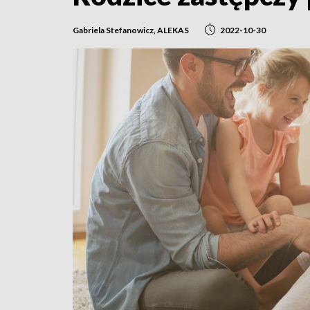
Gabriela Stefanowicz, ALEKAS
2022-10-30