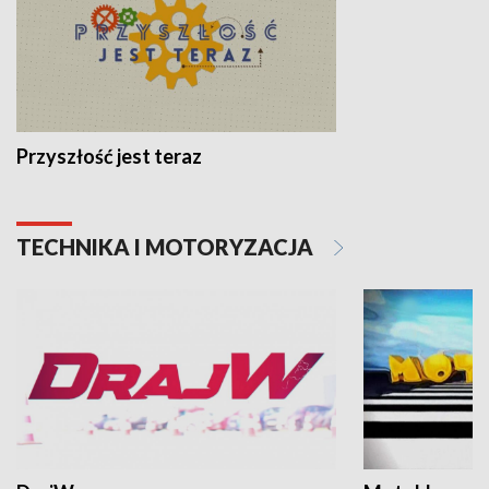
Przyszłość jest teraz
TECHNIKA I MOTORYZACJA