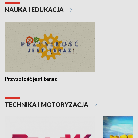
NAUKA I EDUKACJA
Przyszłość jest teraz
TECHNIKA I MOTORYZACJA