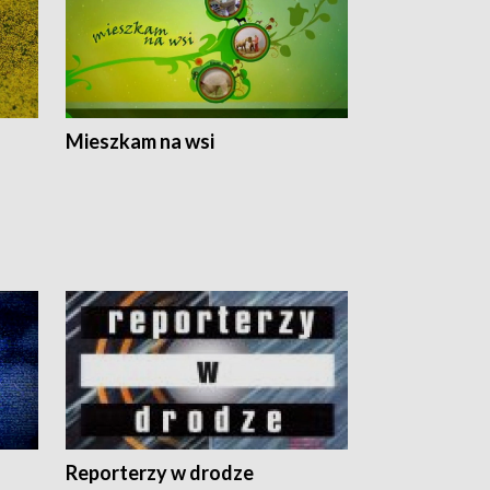
Mieszkam na wsi
Reporterzy w drodze