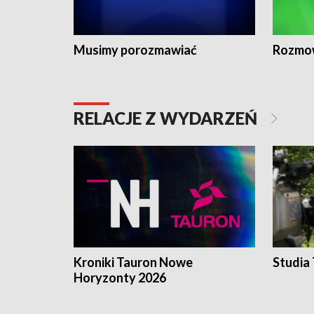
Musimy porozmawiać
Rozmo
RELACJE Z WYDARZEŃ
Kroniki Tauron Nowe
Studia
Horyzonty 2026