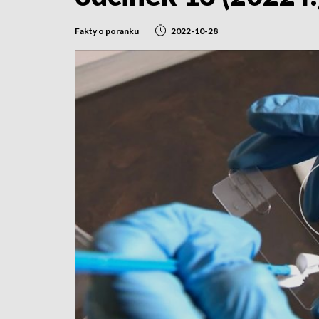
Fakty o poranku
2022-10-28