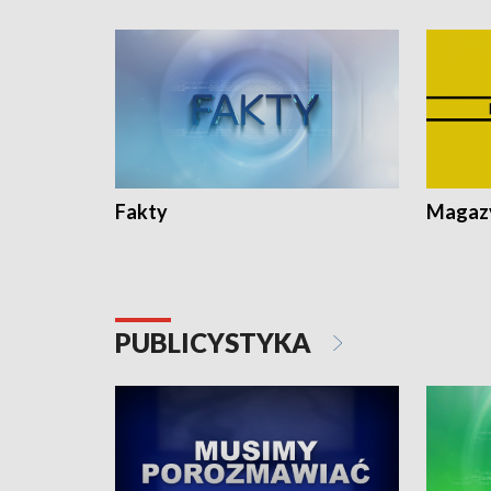
Fakty
Magazy
PUBLICYSTYKA