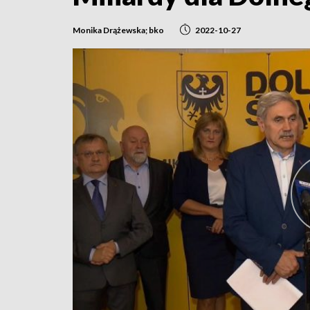
Monika Drążewska; bko
2022-10-27