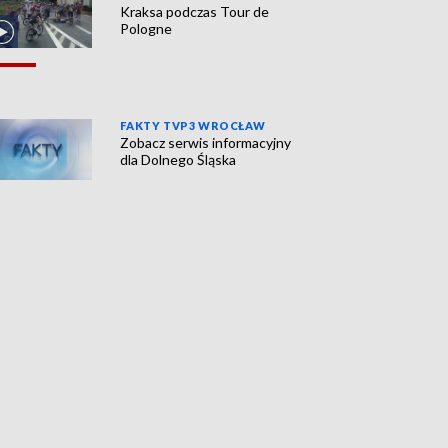
Kraksa podczas Tour de
Pologne
FAKTY TVP3 WROCŁAW
Zobacz serwis informacyjny
dla Dolnego Śląska