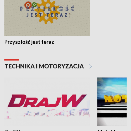
Przyszłość jest teraz
TECHNIKA I MOTORYZACJA