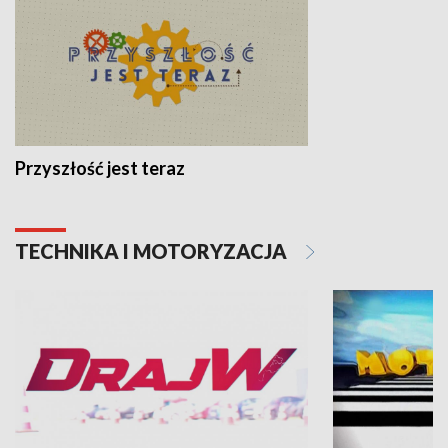
Przyszłość jest teraz
TECHNIKA I MOTORYZACJA