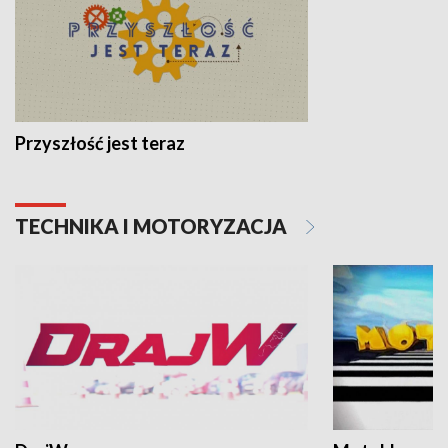
Przyszłość jest teraz
TECHNIKA I MOTORYZACJA