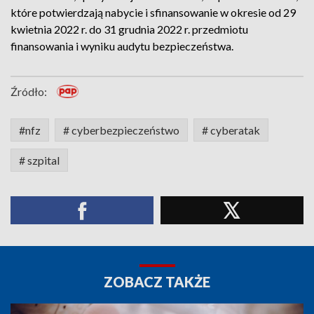
które potwierdzają nabycie i sfinansowanie w okresie od 29
kwietnia 2022 r. do 31 grudnia 2022 r. przedmiotu
finansowania i wyniku audytu bezpieczeństwa.
Źródło:
#nfz
# cyberbezpieczeństwo
# cyberatak
# szpital
ZOBACZ TAKŻE