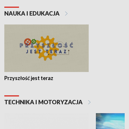
NAUKA I EDUKACJA
Przyszłość jest teraz
TECHNIKA I MOTORYZACJA