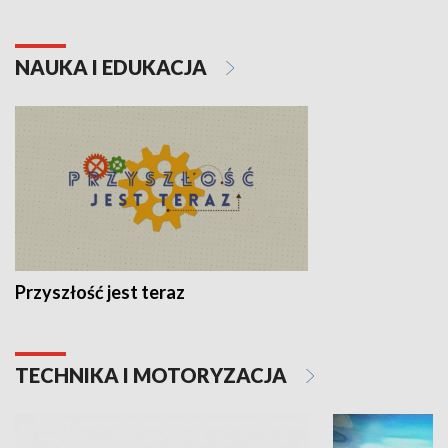
NAUKA I EDUKACJA
Przyszłość jest teraz
TECHNIKA I MOTORYZACJA