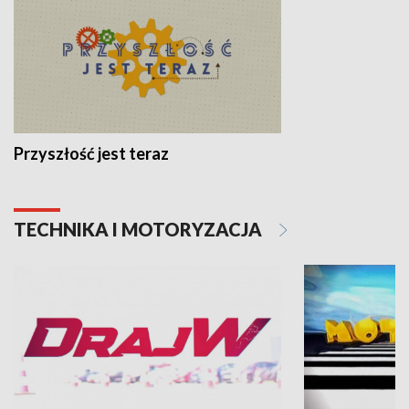
Przyszłość jest teraz
TECHNIKA I MOTORYZACJA