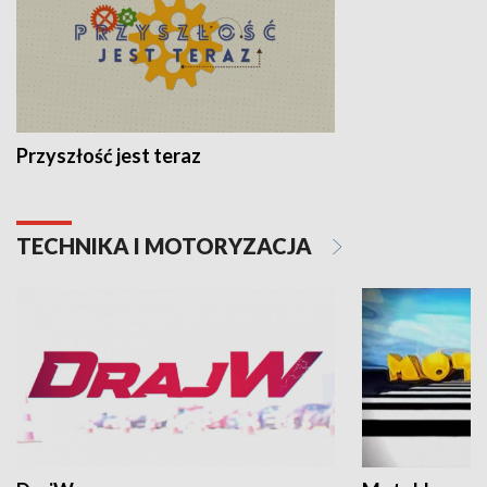
Przyszłość jest teraz
TECHNIKA I MOTORYZACJA