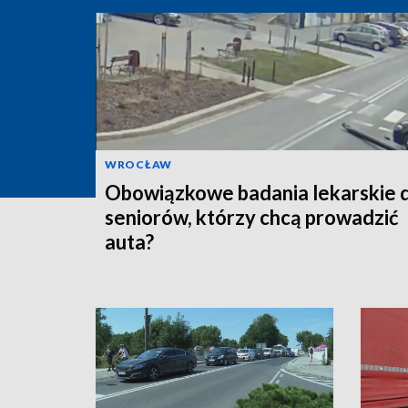
WROCŁAW
Obowiązkowe badania lekarskie 
seniorów, którzy chcą prowadzić
auta?