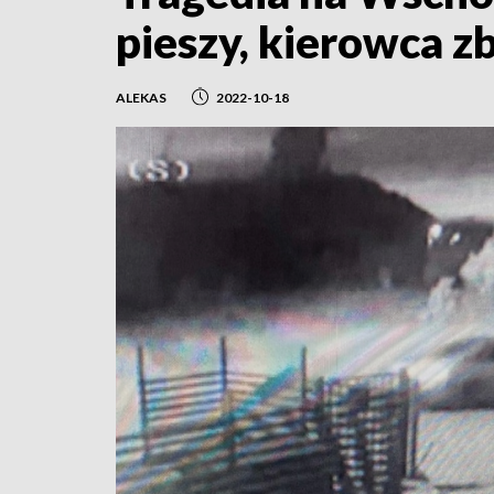
pieszy, kierowca z
ALEKAS
2022-10-18