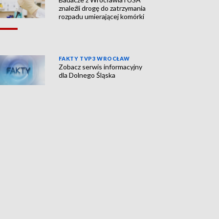
znaleźli drogę do zatrzymania
rozpadu umierającej komórki
FAKTY TVP3 WROCŁAW
Zobacz serwis informacyjny
dla Dolnego Śląska