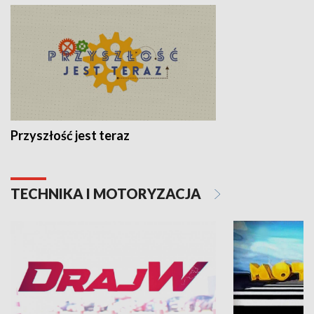
Przyszłość jest teraz
TECHNIKA I MOTORYZACJA