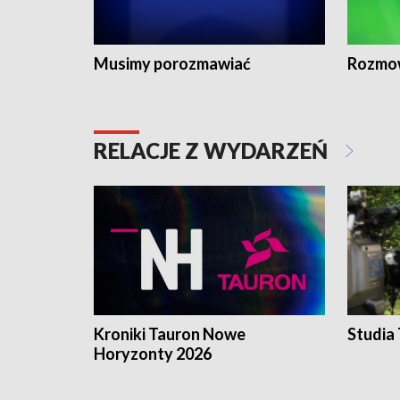
Musimy porozmawiać
Rozmo
RELACJE Z WYDARZEŃ
Kroniki Tauron Nowe
Studia
Horyzonty 2026