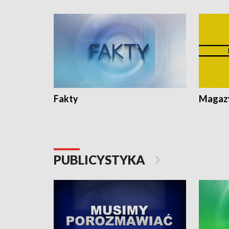
Fakty
Magazy
PUBLICYSTYKA