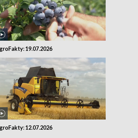
groFakty: 19.07.2026
groFakty: 12.07.2026