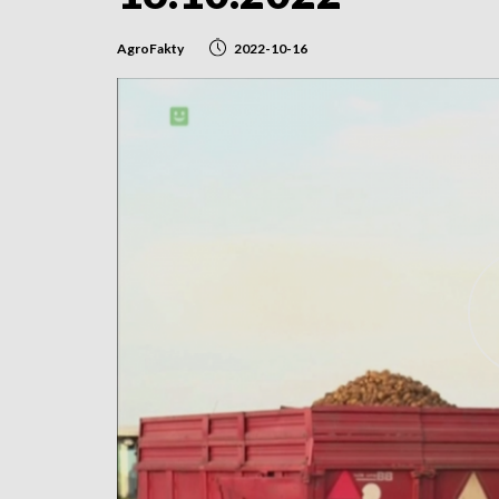
AgroFakty
2022-10-16