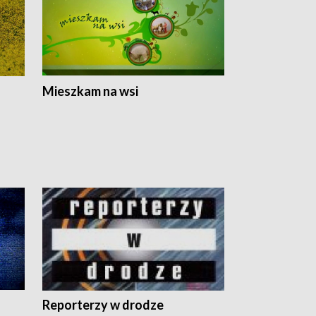
Mieszkam na wsi
Reporterzy w drodze