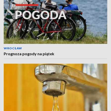
WROCŁAW
Prognoza pogody na piątek