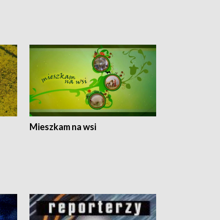
Mieszkam na wsi