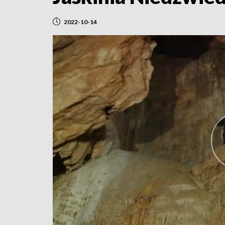
2022-10-14