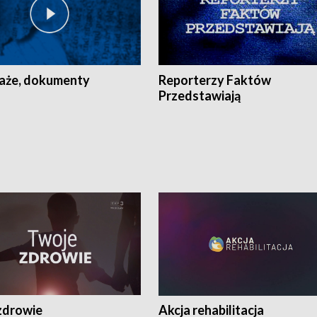
aże, dokumenty
Reporterzy Faktów
Przedstawiają
zdrowie
Akcja rehabilitacja