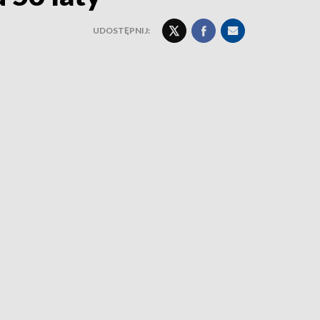
UDOSTĘPNIJ: