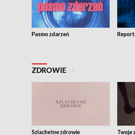
Pasmo zdarzeń
Report
ZDROWIE
Szlachetne zdrowie
Twoje 