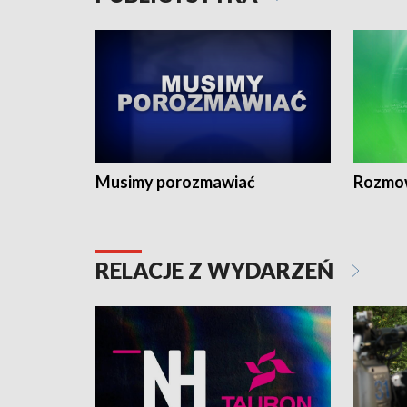
Musimy porozmawiać
Rozmo
RELACJE Z WYDARZEŃ