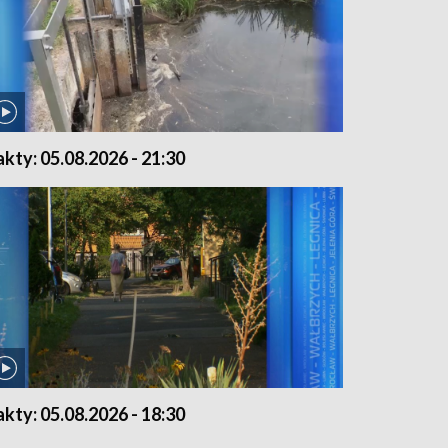
akty: 05.08.2026 - 21:30
akty: 05.08.2026 - 18:30