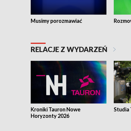
Musimy porozmawiać
Rozmo
RELACJE Z WYDARZEŃ
Kroniki Tauron Nowe
Studia
Horyzonty 2026