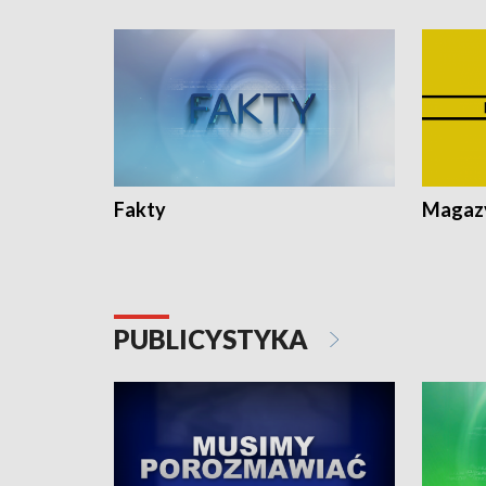
Fakty
Magazy
PUBLICYSTYKA