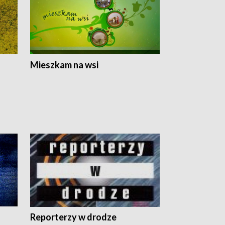
Mieszkam na wsi
Reporterzy w drodze