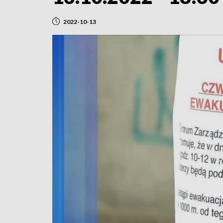
2022-10-13