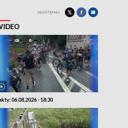
UDOSTĘPNIJ:
WIDEO
akty: 06.08.2026 - 18:30