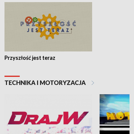
Przyszłość jest teraz
TECHNIKA I MOTORYZACJA