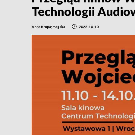
Technologii Audio
Anna Krupa; magska
2022-10-10