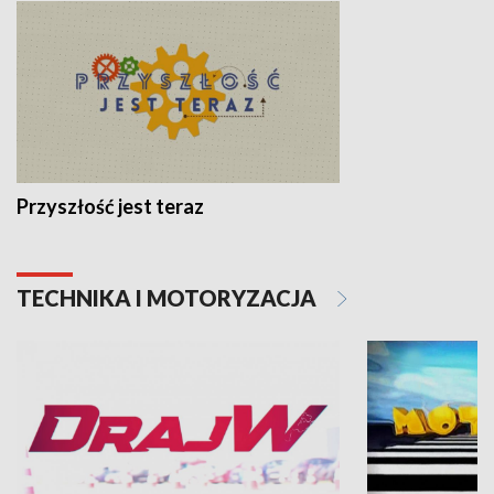
Przyszłość jest teraz
TECHNIKA I MOTORYZACJA