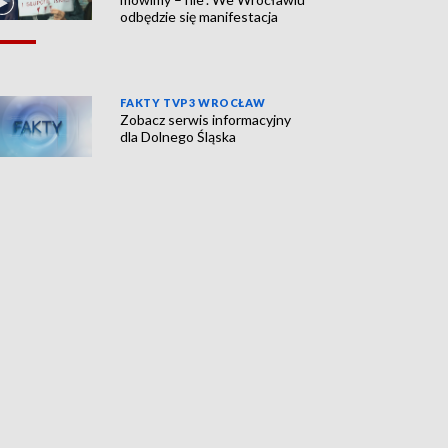
odbędzie się manifestacja
FAKTY TVP3 WROCŁAW
Zobacz serwis informacyjny
dla Dolnego Śląska