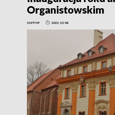
Organistowskim
SOFPOP
2022-10-08