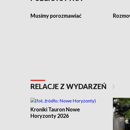
Musimy porozmawiać
Rozmo
RELACJE Z WYDARZEŃ
Kroniki Tauron Nowe
Horyzonty 2026