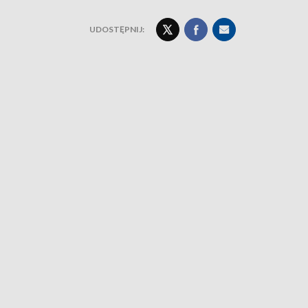
UDOSTĘPNIJ: