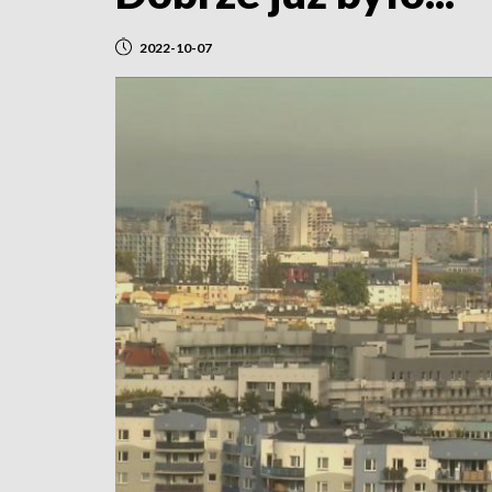
2022-10-07