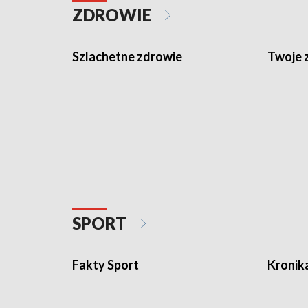
ZDROWIE
Szlachetne zdrowie
Twoje 
SPORT
Fakty Sport
Kronik