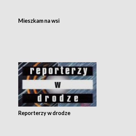
Mieszkam na wsi
Reporterzy w drodze