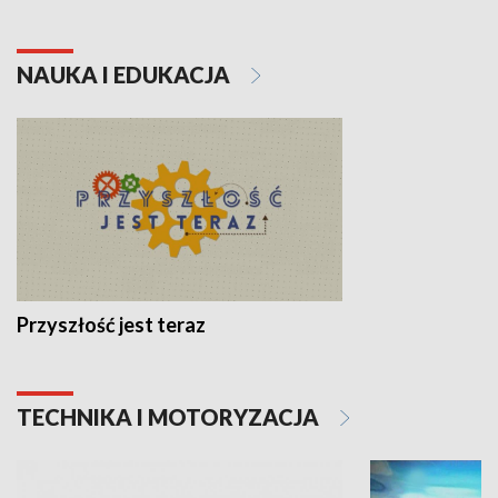
NAUKA I EDUKACJA
Przyszłość jest teraz
TECHNIKA I MOTORYZACJA