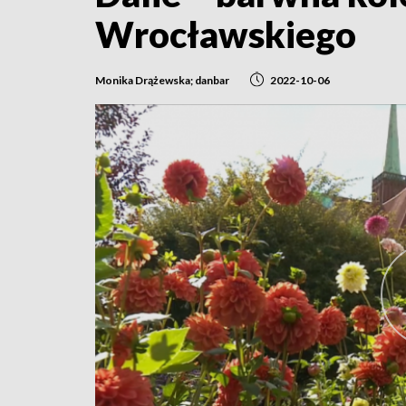
Wrocławskiego
Monika Drążewska; danbar
2022-10-06