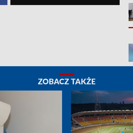
ZOBACZ TAKŻE