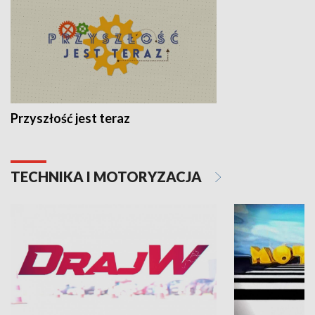
Przyszłość jest teraz
TECHNIKA I MOTORYZACJA