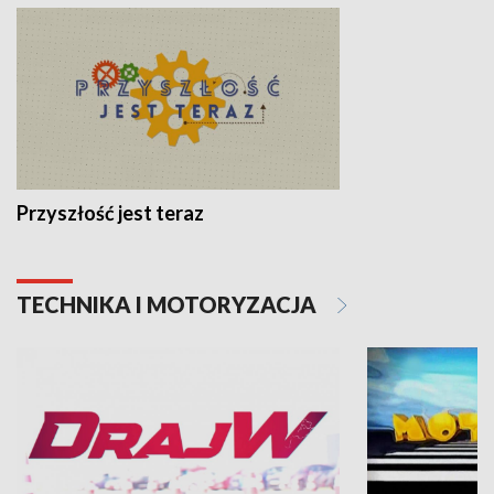
Przyszłość jest teraz
TECHNIKA I MOTORYZACJA