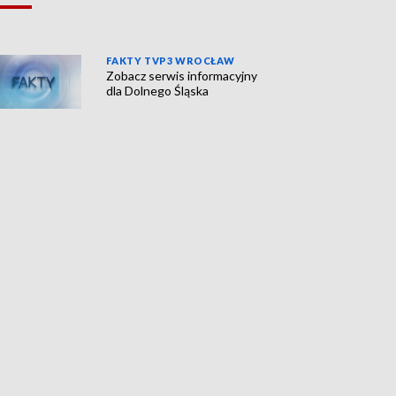
FAKTY TVP3 WROCŁAW
Zobacz serwis informacyjny
dla Dolnego Śląska