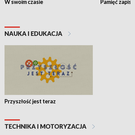
W swoim czasie
Pamięć zapisa
NAUKA I EDUKACJA
Przyszłość jest teraz
TECHNIKA I MOTORYZACJA