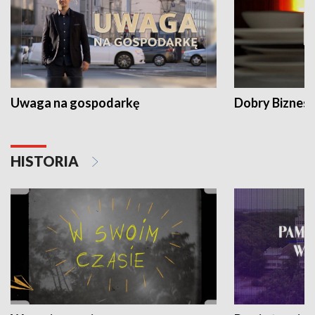
Uwaga na gospodarkę
Dobry Biznes
HISTORIA