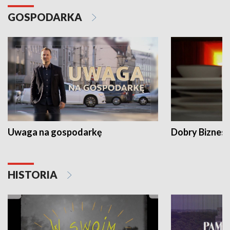
GOSPODARKA
Uwaga na gospodarkę
Dobry Biznes
HISTORIA