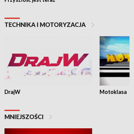
TECHNIKA I MOTORYZACJA
DrajW
Motoklasa
MNIEJSZOŚCI