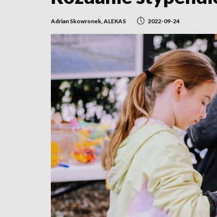
Adrian Skowronek, ALEKAS
2022-09-24