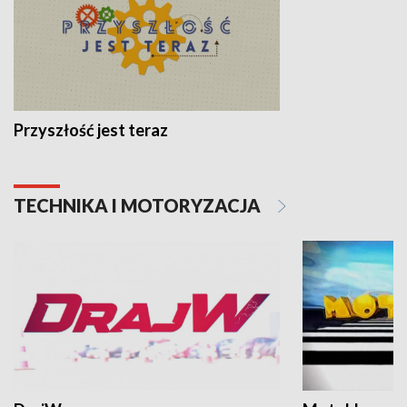
Przyszłość jest teraz
TECHNIKA I MOTORYZACJA