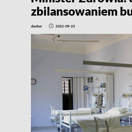
zbilansowaniem bu
danbar
2022-09-23