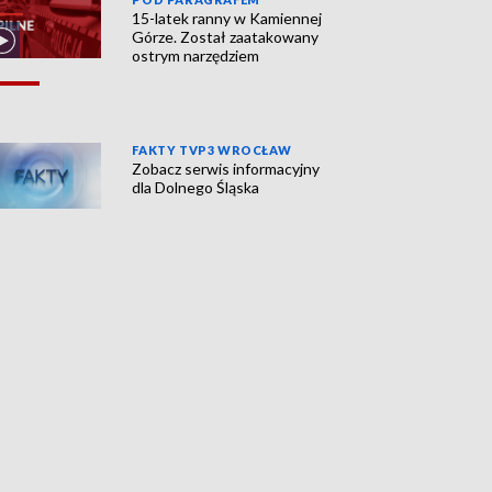
15-latek ranny w Kamiennej
Górze. Został zaatakowany
ostrym narzędziem
FAKTY TVP3 WROCŁAW
Zobacz serwis informacyjny
dla Dolnego Śląska