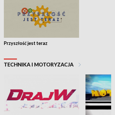
Przyszłość jest teraz
TECHNIKA I MOTORYZACJA