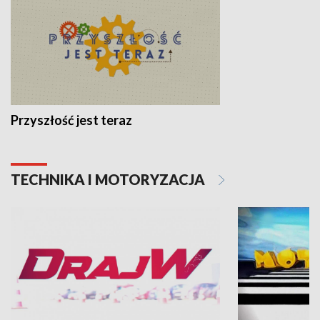
Przyszłość jest teraz
TECHNIKA I MOTORYZACJA