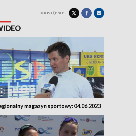
UDOSTĘPNIJ:
WIDEO
egionalny magazyn sportowy: 04.06.2023