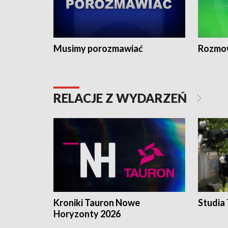
Musimy porozmawiać
Rozmo
RELACJE Z WYDARZEŃ
Kroniki Tauron Nowe
Studia
Horyzonty 2026