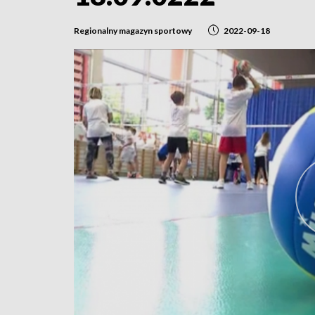
Regionalny magazyn sportowy
2022-09-18