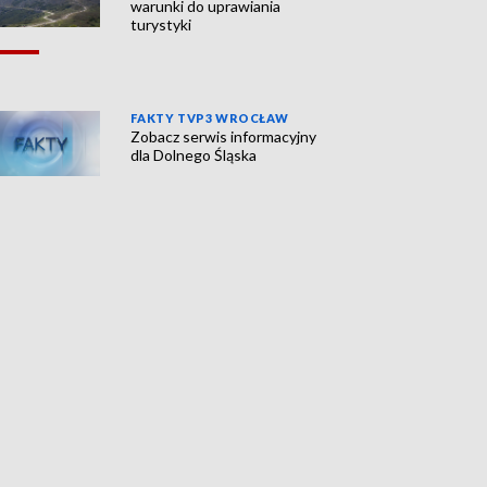
warunki do uprawiania
turystyki
FAKTY TVP3 WROCŁAW
Zobacz serwis informacyjny
dla Dolnego Śląska