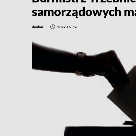
samorządowych ma 
danbar
2022-09-16