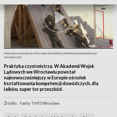
Najnowocześniejszy w Europie ośrodek kształtowania kompetencji
dowódczych
Praktyka czyni mistrza. W Akademii Wojsk
Lądowych we Wrocławiu powstał
najnowocześniejszy w Europie ośrodek
kształtowania kompetencji dowódczych, dla
laików, super tor przeszkód.
Źródło:
Fakty TVP3 Wrocław